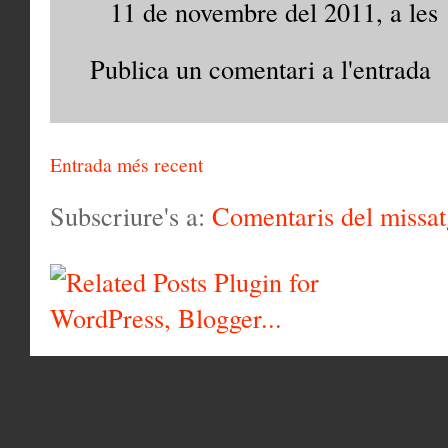
11 de novembre del 2011, a les
Publica un comentari a l'entrada
Entrada més recent
Subscriure's a:
Comentaris del missa