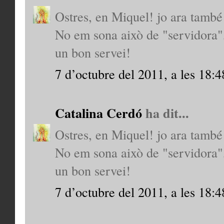
Ostres, en Miquel! jo ara també 
No em sona això de "servidora", 
un bon servei!
7 d’octubre del 2011, a les 18:4
Catalina Cerdó
ha dit...
Ostres, en Miquel! jo ara també 
No em sona això de "servidora", 
un bon servei!
7 d’octubre del 2011, a les 18:4