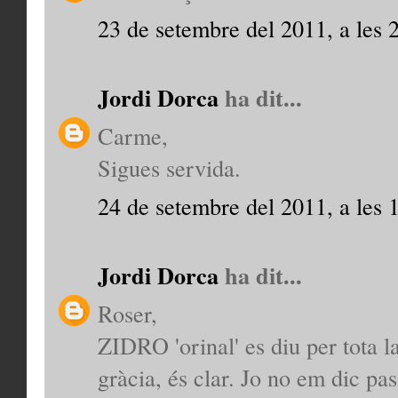
23 de setembre del 2011, a les 
Jordi Dorca
ha dit...
Carme,
Sigues servida.
24 de setembre del 2011, a les 
Jordi Dorca
ha dit...
Roser,
ZIDRO 'orinal' es diu per tota la
gràcia, és clar. Jo no em dic pa