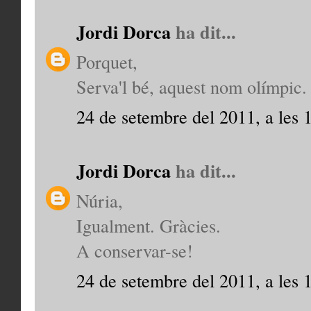
Jordi Dorca
ha dit...
Porquet,
Serva'l bé, aquest nom olímpic. I
24 de setembre del 2011, a les 
Jordi Dorca
ha dit...
Núria,
Igualment. Gràcies.
A conservar-se!
24 de setembre del 2011, a les 