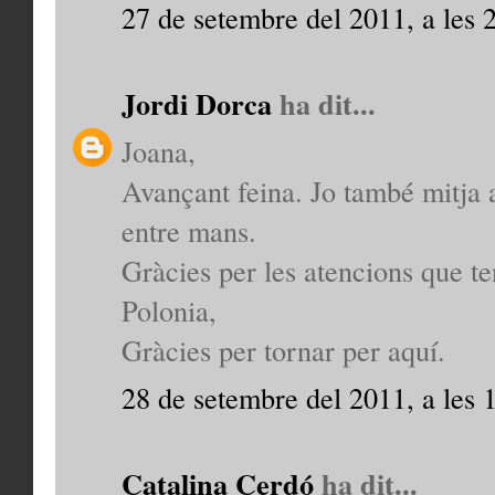
27 de setembre del 2011, a les 
Jordi Dorca
ha dit...
Joana,
Avançant feina. Jo també mitja a
entre mans.
Gràcies per les atencions que t
Polonia,
Gràcies per tornar per aquí.
28 de setembre del 2011, a les 
Catalina Cerdó
ha dit...