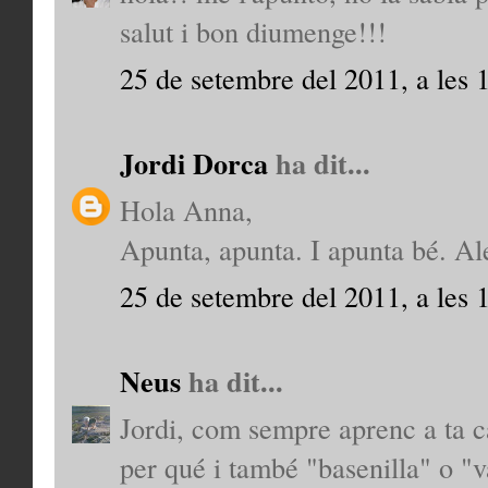
salut i bon diumenge!!!
25 de setembre del 2011, a les 
Jordi Dorca
ha dit...
Hola Anna,
Apunta, apunta. I apunta bé. Al
25 de setembre del 2011, a les 
Neus
ha dit...
Jordi, com sempre aprenc a ta ca
per qué i també "basenilla" o "v