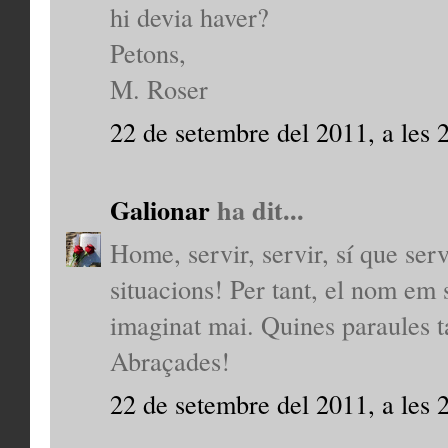
hi devia haver?
Petons,
M. Roser
22 de setembre del 2011, a les 
Galionar
ha dit...
Home, servir, servir, sí que ser
situacions! Per tant, el nom em 
imaginat mai. Quines paraules t
Abraçades!
22 de setembre del 2011, a les 