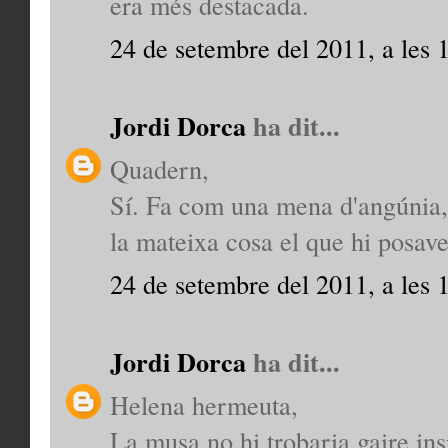
era més destacada.
24 de setembre del 2011, a les 
Jordi Dorca
ha dit...
Quadern,
Sí. Fa com una mena d'angúnia, 
la mateixa cosa el que hi posave
24 de setembre del 2011, a les 
Jordi Dorca
ha dit...
Helena hermeuta,
La musa no hi trobaria gaire ins