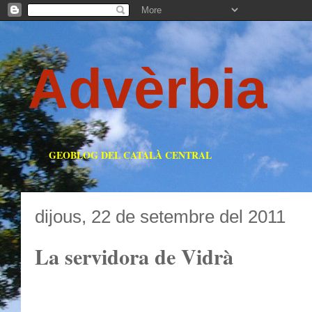
Advèrbia
GEOBLOG DEL CATALÀ CENTRAL
dijous, 22 de setembre del 2011
La servidora de Vidrà